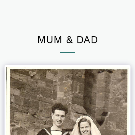
MUM & DAD