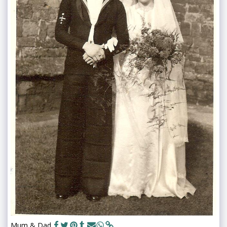
Mum & Dad